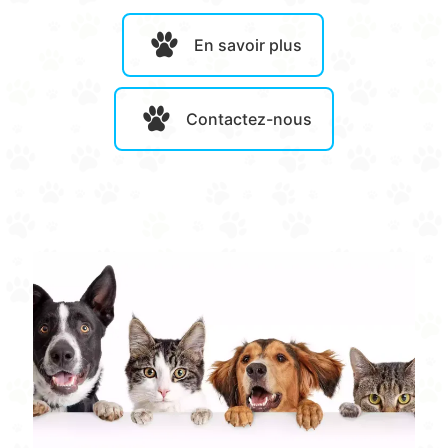
En savoir plus
Contactez-nous