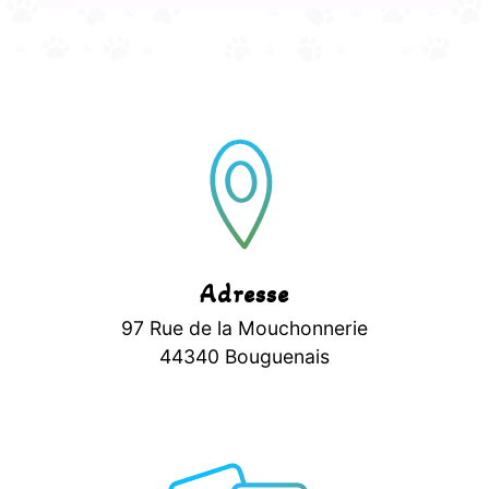
Adresse
97 Rue de la Mouchonnerie
44340 Bouguenais