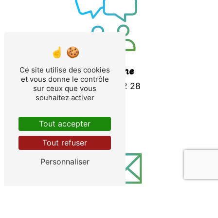
Téléphone
Ce site utilise des cookies
et vous donne le contrôle
02 40 65 22 28
sur ceux que vous
souhaitez activer
Tout accepter
Tout refuser
Personnaliser
E-mail