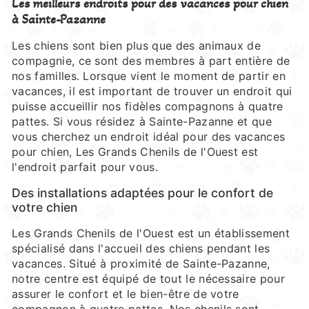
Les meilleurs endroits pour des vacances pour chien
à Sainte-Pazanne
Les chiens sont bien plus que des animaux de
compagnie, ce sont des membres à part entière de
nos familles. Lorsque vient le moment de partir en
vacances, il est important de trouver un endroit qui
puisse accueillir nos fidèles compagnons à quatre
pattes. Si vous résidez à Sainte-Pazanne et que
vous cherchez un endroit idéal pour des vacances
pour chien, Les Grands Chenils de l'Ouest est
l'endroit parfait pour vous.
Des installations adaptées pour le confort de
votre chien
Les Grands Chenils de l'Ouest est un établissement
spécialisé dans l'accueil des chiens pendant les
vacances. Situé à proximité de Sainte-Pazanne,
notre centre est équipé de tout le nécessaire pour
assurer le confort et le bien-être de votre