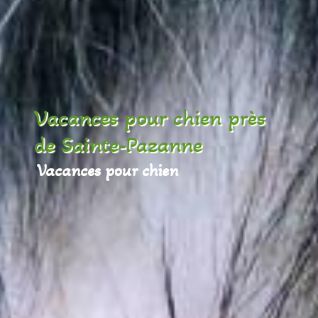
Vacances pour chien près
de Sainte-Pazanne
Vacances pour chien