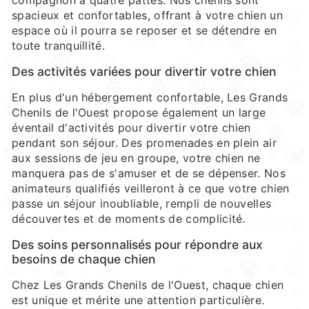
compagnon à quatre pattes. Nos chenils sont
spacieux et confortables, offrant à votre chien un
espace où il pourra se reposer et se détendre en
toute tranquillité.
Des activités variées pour divertir votre chien
En plus d'un hébergement confortable, Les Grands
Chenils de l'Ouest propose également un large
éventail d'activités pour divertir votre chien
pendant son séjour. Des promenades en plein air
aux sessions de jeu en groupe, votre chien ne
manquera pas de s'amuser et de se dépenser. Nos
animateurs qualifiés veilleront à ce que votre chien
passe un séjour inoubliable, rempli de nouvelles
découvertes et de moments de complicité.
Des soins personnalisés pour répondre aux
besoins de chaque chien
Chez Les Grands Chenils de l'Ouest, chaque chien
est unique et mérite une attention particulière.