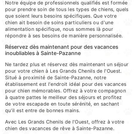
Notre équipe de professionnels qualifiés est formée
pour prendre soin de tous les types de chiens, quels
que soient leurs besoins spécifiques. Que votre
chien ait besoin de soins particuliers ou d'une
alimentation spécifique, nous sommes là pour
répondre à ses besoins de manière personnalisée.
Réservez dès maintenant pour des vacances
inoubliables à Sainte-Pazanne
Ne tardez plus et réservez dès maintenant un séjour
pour votre chien à Les Grands Chenils de l'Ouest.
Situé à proximité de Sainte-Pazanne, notre
établissement est l'endroit idéal pour des vacances
pour chien mémorables. Offrez à votre compagnon
à quatre pattes le meilleur des séjours et profitez
de votre escapade en toute sérénité, en sachant
qu'il est entre de bonnes mains.
Avec Les Grands Chenils de l'Ouest, offrez à votre
chien des vacances de rêve à Sainte-Pazanne.