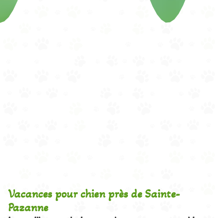
Vacances pour chien près de Sainte-
Pazanne