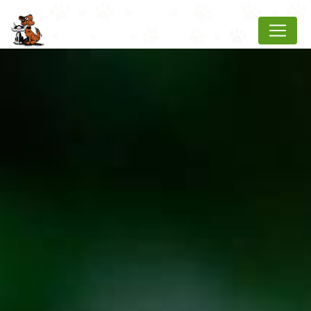
Panneau de gestion des cookies