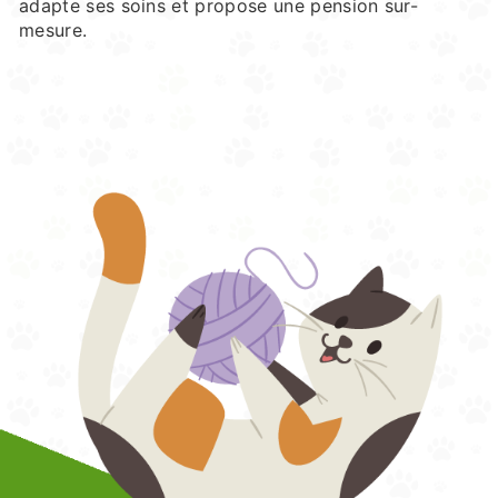
adapte ses soins et propose une pension sur-
mesure.