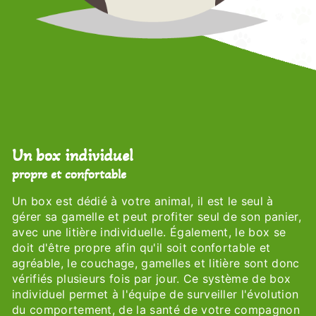
Un box individuel
propre et confortable
Un box est dédié à votre animal, il est le seul à
gérer sa gamelle et peut profiter seul de son panier,
avec une litière individuelle. Également, le box se
doit d'être propre afin qu'il soit confortable et
agréable, le couchage, gamelles et litière sont donc
vérifiés plusieurs fois par jour. Ce système de box
individuel permet à l'équipe de surveiller l'évolution
du comportement, de la santé de votre compagnon