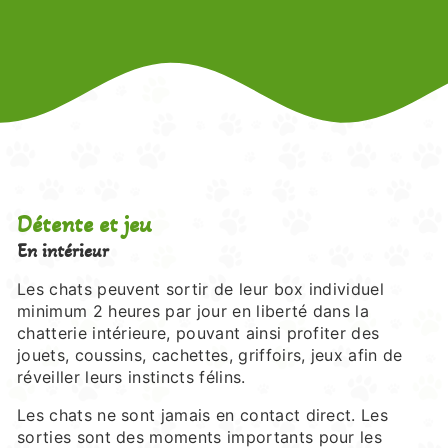
Détente et jeu
En intérieur
Les chats peuvent sortir de leur box individuel
minimum 2 heures par jour en liberté dans la
chatterie intérieure, pouvant ainsi profiter des
jouets, coussins, cachettes, griffoirs, jeux afin de
réveiller leurs instincts félins.
Les chats ne sont jamais en contact direct. Les
sorties sont des moments importants pour les