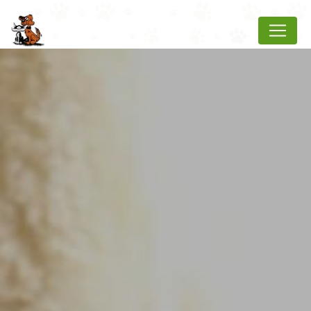
Panneau de gestion des cookies