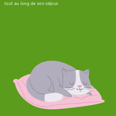
tout au long de son séjour.