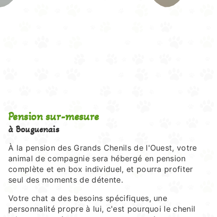
Pension sur-mesure
à Bouguenais
À la pension des Grands Chenils de l'Ouest, votre
animal de compagnie sera hébergé en pension
complète et en box individuel, et pourra profiter
seul des moments de détente.
Votre chat a des besoins spécifiques, une
personnalité propre à lui, c'est pourquoi le chenil