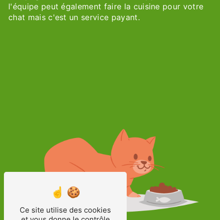
l'équipe peut également faire la cuisine pour votre
chat mais c'est un service payant.
Ce site utilise des cookies
et vous donne le contrôle