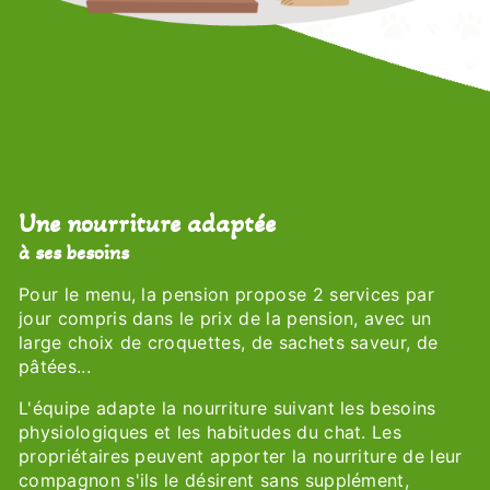
Une nourriture adaptée
à ses besoins
Pour le menu, la pension propose 2 services par
jour compris dans le prix de la pension, avec un
large choix de croquettes, de sachets saveur, de
pâtées...
L'équipe adapte la nourriture suivant les besoins
physiologiques et les habitudes du chat. Les
propriétaires peuvent apporter la nourriture de leur
compagnon s'ils le désirent sans supplément,