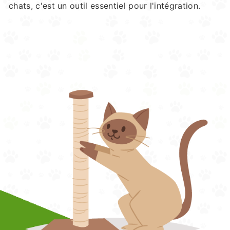
chats, c'est un outil essentiel pour l'intégration.