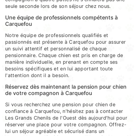
seule seconde lors de son séjour chez nous.
Une équipe de professionnels compétents à
Carquefou
Notre équipe de professionnels qualifiés et
passionnés est présente à Carquefou pour assurer
un suivi attentif et personnalisé de chaque
pensionnaire. Chaque chien est pris en charge de
manière individuelle, en prenant en compte ses
besoins spécifiques et en lui apportant toute
l'attention dont il a besoin.
Réservez dès maintenant la pension pour chien
de votre compagnon à Carquefou
Si vous recherchez une pension pour chien de
confiance à Carquefou, n'hésitez pas à contacter
Les Grands Chenils de l'Ouest dès aujourd'hui pour
réserver une place pour votre compagnon. Offrez-
lui un séjour agréable et sécurisé dans un