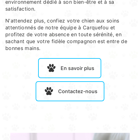
environnement dédié à son bien-être et à sa
satisfaction.
N'attendez plus, confiez votre chien aux soins
attentionnés de notre équipe à Carquefou et
profitez de votre absence en toute sérénité, en
sachant que votre fidèle compagnon est entre de
bonnes mains.
En savoir plus
Contactez-nous