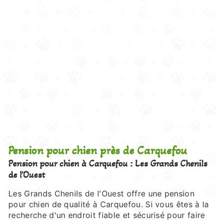
Pension pour chien près de Carquefou
Pension pour chien à Carquefou : Les Grands Chenils
de l'Ouest
Les Grands Chenils de l'Ouest offre une pension
pour chien de qualité à Carquefou. Si vous êtes à la
recherche d'un endroit fiable et sécurisé pour faire