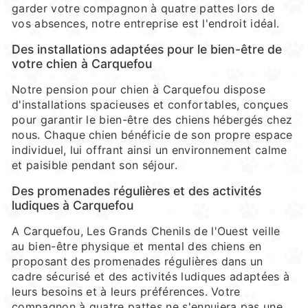
garder votre compagnon à quatre pattes lors de
vos absences, notre entreprise est l'endroit idéal.
Des installations adaptées pour le bien-être de
votre chien à Carquefou
Notre pension pour chien à Carquefou dispose
d'installations spacieuses et confortables, conçues
pour garantir le bien-être des chiens hébergés chez
nous. Chaque chien bénéficie de son propre espace
individuel, lui offrant ainsi un environnement calme
et paisible pendant son séjour.
Des promenades régulières et des activités
ludiques à Carquefou
A Carquefou, Les Grands Chenils de l'Ouest veille
au bien-être physique et mental des chiens en
proposant des promenades régulières dans un
cadre sécurisé et des activités ludiques adaptées à
leurs besoins et à leurs préférences. Votre
compagnon à quatre pattes ne s'ennuiera pas une