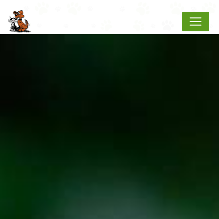
Panneau de gestion des cookies