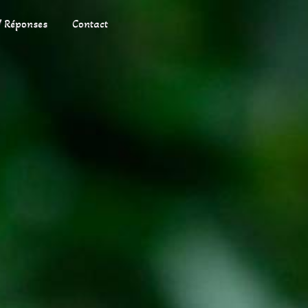
/ Réponses
Contact