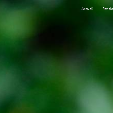
Panneau de gestion des cookies
Accueil
Pensio