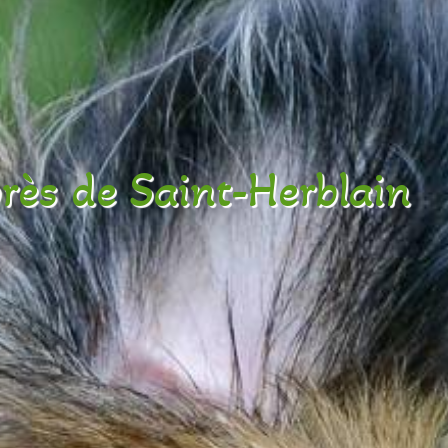
près de Saint-Herblain