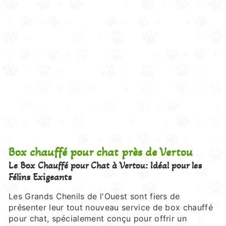
Box chauffé pour chat près de Vertou
Le Box Chauffé pour Chat à Vertou: Idéal pour les
Félins Exigeants
Les Grands Chenils de l'Ouest sont fiers de
présenter leur tout nouveau service de box chauffé
pour chat, spécialement conçu pour offrir un