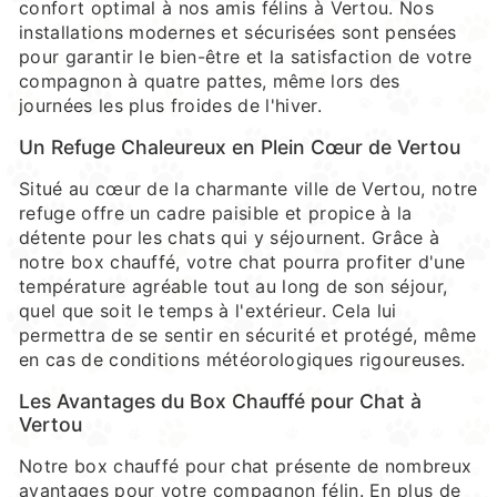
confort optimal à nos amis félins à Vertou. Nos
installations modernes et sécurisées sont pensées
pour garantir le bien-être et la satisfaction de votre
compagnon à quatre pattes, même lors des
journées les plus froides de l'hiver.
Un Refuge Chaleureux en Plein Cœur de Vertou
Situé au cœur de la charmante ville de Vertou, notre
refuge offre un cadre paisible et propice à la
détente pour les chats qui y séjournent. Grâce à
notre box chauffé, votre chat pourra profiter d'une
température agréable tout au long de son séjour,
quel que soit le temps à l'extérieur. Cela lui
permettra de se sentir en sécurité et protégé, même
en cas de conditions météorologiques rigoureuses.
Les Avantages du Box Chauffé pour Chat à
Vertou
Notre box chauffé pour chat présente de nombreux
avantages pour votre compagnon félin. En plus de