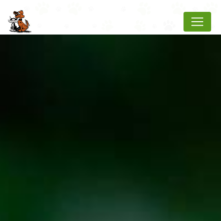
Panneau de gestion des cookies