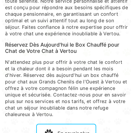
toute sérénité. Notre service personnalisé et attentif
est conçu pour répondre aux besoins spécifiques de
chaque pensionnaire, en garantissant un confort
optimal et un suivi attentif tout au long de son
séjour. Faites confiance à notre expertise pour offrir
à votre chat une expérience inoubliable à Vertou.
Réservez Dès Aujourd'hui le Box Chauffé pour
Chat de Votre Chat à Vertou
N'attendez plus pour offrir à votre chat le confort
et la chaleur dont il a besoin pendant les mois
d'hiver. Réservez dès aujourd'hui un box chauffé
pour chat aux Grands Chenils de l'Ouest à Vertou et
offrez à votre compagnon félin une expérience
unique et sécurisée. Contactez-nous pour en savoir
plus sur nos services et nos tarifs, et offrez à votre
chat un séjour inoubliable dans notre refuge
chaleureux à Vertou.