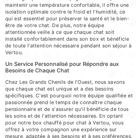
maintenir une température confortable, il offre une
isolation optimale contre le froid et l'humidité, ce
qui est essentiel pour préserver la santé et le bien-
être de votre chat. De plus, notre équipe
attentionnée veille à ce que chaque chat soit
installé confortablement dans son box et bénéficie
de toute l'attention nécessaire pendant son séjour à
Vertou.
Un Service Personnalisé pour Répondre aux
Besoins de Chaque Chat
Chez Les Grands Chenils de l'Ouest, nous savons
que chaque chat est unique et a des besoins
spécifiques. C'est pourquoi notre équipe qualifiée et
passionnée prend le temps de connaître chaque
pensionnaire et de s'assurer qu'il bénéficie de tous
les soins et de l'attention nécessaires. En optant
pour notre box chauffé pour chat à Vertou, vous
offrez à votre compagnon une expérience sur
mesure, adaptée à ses besoins et à ses préférences.