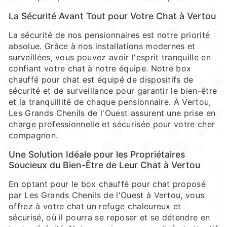
La Sécurité Avant Tout pour Votre Chat à Vertou
La sécurité de nos pensionnaires est notre priorité
absolue. Grâce à nos installations modernes et
surveillées, vous pouvez avoir l'esprit tranquille en
confiant votre chat à notre équipe. Notre box
chauffé pour chat est équipé de dispositifs de
sécurité et de surveillance pour garantir le bien-être
et la tranquillité de chaque pensionnaire. À Vertou,
Les Grands Chenils de l'Ouest assurent une prise en
charge professionnelle et sécurisée pour votre cher
compagnon.
Une Solution Idéale pour les Propriétaires
Soucieux du Bien-Être de Leur Chat à Vertou
En optant pour le box chauffé pour chat proposé
par Les Grands Chenils de l'Ouest à Vertou, vous
offrez à votre chat un refuge chaleureux et
sécurisé, où il pourra se reposer et se détendre en