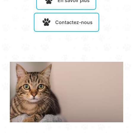
En savoir plus
Contactez-nous